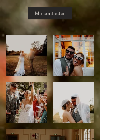
Me contacter