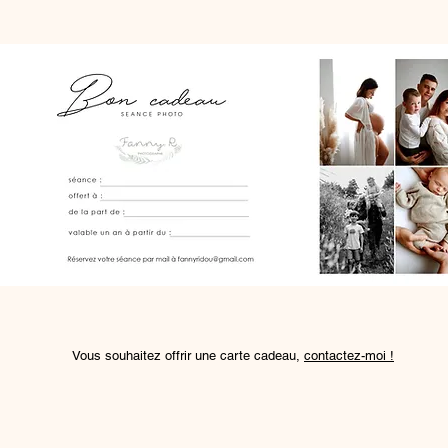
Vous souhaitez offrir une carte cadeau,
contactez-moi !