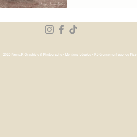
2020 Fanny.R Graphiste & Photographe -
Mentions Légales
-
Référencement agence Fiz