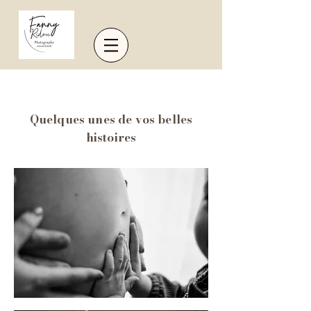
Quelques unes de vos belles
histoires