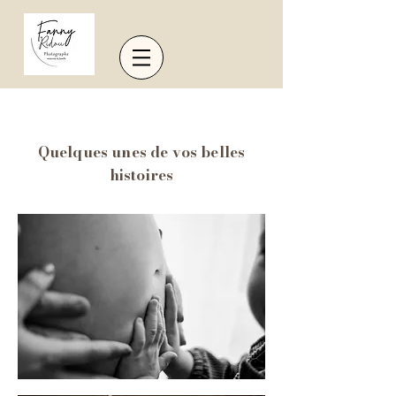
Quelques unes de vos belles
histoires