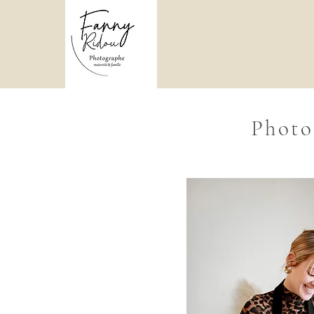
Photo